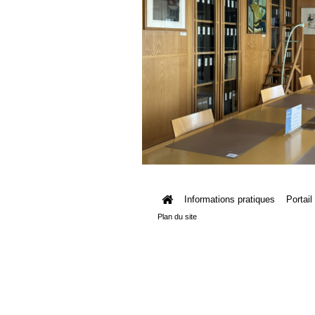
Informations pratiques
Portail
Plan du site