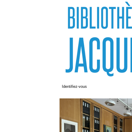
Identifiez-vous