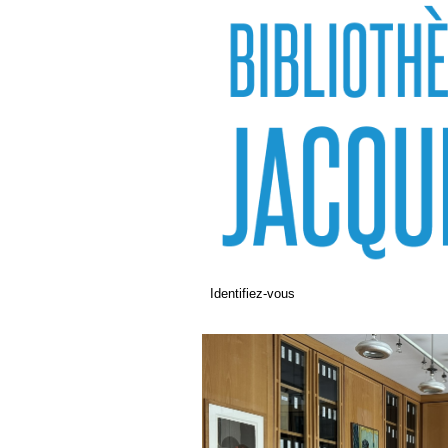
Identifiez-vous