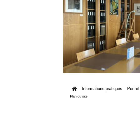
Informations pratiques
Portail
Plan du site