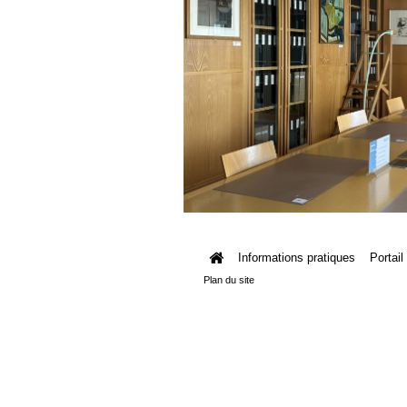
Informations pratiques
Portail
Plan du site