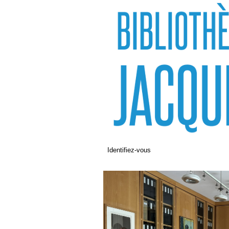
Identifiez-vous