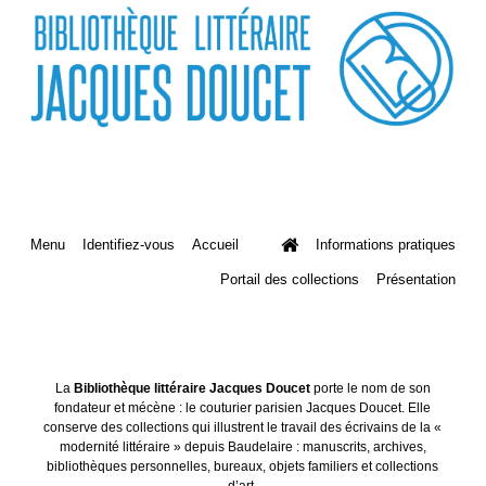
Menu
Identifiez-vous
Accueil
Informations pratiques
Portail des collections
Présentation
La
Bibliothèque littéraire Jacques Doucet
porte le nom de son
fondateur et mécène : le couturier parisien Jacques Doucet. Elle
conserve des collections qui illustrent le travail des écrivains de la «
modernité littéraire » depuis Baudelaire : manuscrits, archives,
bibliothèques personnelles, bureaux, objets familiers et collections
d’art.