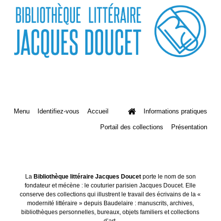
Menu
Identifiez-vous
Accueil
Informations pratiques
Portail des collections
Présentation
La
Bibliothèque littéraire Jacques Doucet
porte le nom de son
fondateur et mécène : le couturier parisien Jacques Doucet. Elle
conserve des collections qui illustrent le travail des écrivains de la «
modernité littéraire » depuis Baudelaire : manuscrits, archives,
bibliothèques personnelles, bureaux, objets familiers et collections
d’art.